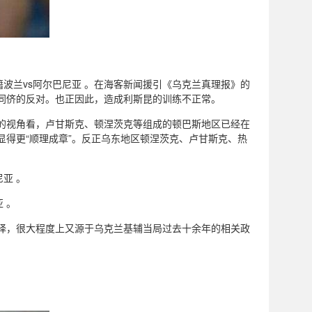
籍波兰vs阿尔巴尼亚 。在海客新闻援引《乌克兰真理报》的
了同侪的反对。也正因此，造成利斯昆的训练不正常。
斯的视角看，卢甘斯克、顿涅茨克等组成的顿巴斯地区已经在
显得更“顺理成章”。反正乌东地区顿涅茨克、卢甘斯克、热
亚 。
 。
选择，很大程度上又源于乌克兰基辅当局过去十余年的相关政