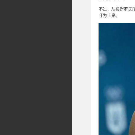
不过，从彼得罗夫
吁为圭臬。