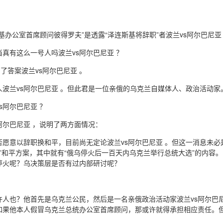
基办公室首席顾问彼得罗夫”是透露“泽连斯基将辞职”者波兰vs阿尔巴尼亚
真有这么一号人吗波兰vs阿尔巴尼亚 ？
出了答案波兰vs阿尔巴尼亚 。
人波兰vs阿尔巴尼亚 。但此君是一位亲俄的乌克兰自媒体人、政治活动
s阿尔巴尼亚 ？
阿尔巴尼亚 ，说明了两方面情况：
否愿意以辞职换和平，目前尚无定论波兰vs阿尔巴尼亚 。但这一消息未
条”和平方案，其中就有“俄乌停火后一百天内乌克兰举行总统大选”的内
停火呢？乌决策层是否有过内部研讨呢？
许人也？他首先是乌克兰公民，然后是一名亲俄政治活动家波兰vs阿尔巴
如果他本人假冒乌克兰总统办公室首席顾问，那或许就得承担相应责任。