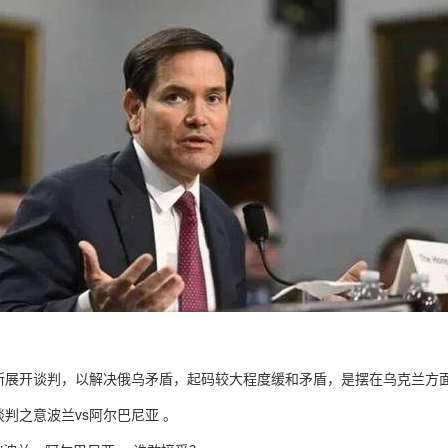
斯展开谈判，以解决俄乌矛盾，起码较大程度缓和矛盾，是摆在乌克兰方面
判之意波兰vs阿尔巴尼亚 。