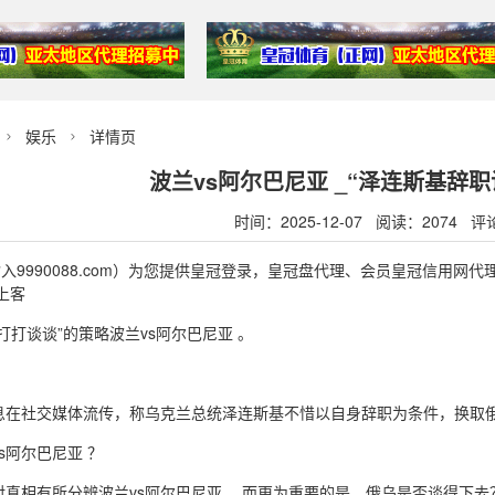
娱乐
详情页


波兰vs阿尔巴尼亚 _“泽连斯基辞
时间：2025-12-07 阅读：2074 评
输入9990088.com）为您提供皇冠登录，皇冠盘代理、会员皇冠信用网
上客
打打谈谈”的策略波兰vs阿尔巴尼亚 。
息在社交媒体流传，称乌克兰总统泽连斯基不惜以自身辞职为条件，换取俄
s阿尔巴尼亚 ？
对真相有所分辨波兰vs阿尔巴尼亚 。而更为重要的是，俄乌是否谈得下