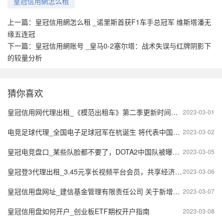
皇冠信用網怎么租
上一篇：
皇冠信用網怎么租 _诺里斯首获F1车手总冠军 维斯塔潘无
缘五连冠
下一篇：
皇冠信用網账号 _皇马0-2塞尔塔：战术失误与红牌阴影下
的较量分析
猜你喜欢
皇冠信用网代理出租_《模范出租车》第二季更新时间是怎样的？《模范出租车》金道基扮演者是谁？
2023-03-01
电竞足球代理_全国电子足球冠军在杭诞生 将代表中国参加亚洲电竞足球冠军赛 | 电竞头条
2023-03-02
皇冠电竞盘口_某些队脸都不要了，DOTA2中国队被曝假赛，老外连夜艾特V社严查！
2023-03-05
皇冠登3代理出租_3.45元享长视频平台会员，共享经济还是黑灰产业？ | 推荐
2023-03-06
皇冠信用盘网址_建信基金管理有限责任公司 关于新增兴业银行为公司旗下部分开放式基金代销机构的公告
2023-03-07
皇冠信用盘如何开户_创业板ETF期权开户指南
2023-03-08