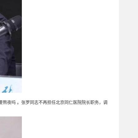
要熬夜吗 。张罗同志不再担任北京同仁医院院长职务，调