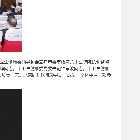
、市卫生健康委领导到会宣布市委市政府关于医院院长调整的
举辉同志，市卫生健康委党委书记钟东波同志，市卫生健康
关负责同志。北京同仁医院领导班子成员、全体中层干部参