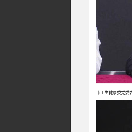
市卫生健康委党委委