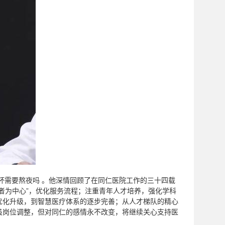
杯需要熬夜吗 。他深情回顾了在同仁医院工作的三十四载
者为中心”，优化服务流程；注重青年人才培养，强化学科
优化升级，到智慧医疗体系的逐步完善；从人才梯队的精心
虽岗位调整，但对同仁的感情永不改变，将继续关心支持医