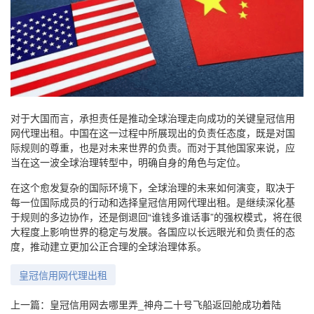
对于大国而言，承担责任是推动全球治理走向成功的关键皇冠信用
网代理出租。中国在这一过程中所展现出的负责任态度，既是对国
际规则的尊重，也是对未来世界的负责。而对于其他国家来说，应
当在这一波全球治理转型中，明确自身的角色与定位。
在这个愈发复杂的国际环境下，全球治理的未来如何演变，取决于
每一位国际成员的行动和选择皇冠信用网代理出租。是继续深化基
于规则的多边协作，还是倒退回“谁钱多谁话事”的强权模式，将在很
大程度上影响世界的稳定与发展。各国应以长远眼光和负责任的态
度，推动建立更加公正合理的全球治理体系。
皇冠信用网代理出租
上一篇：
皇冠信用网去哪里弄_神舟二十号飞船返回舱成功着陆