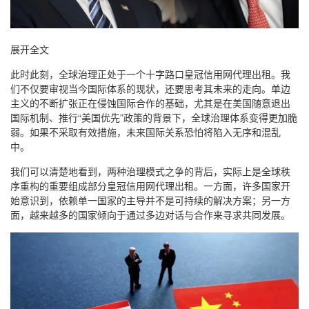
展开全文
此时此刻，全球治理正处于一个十字路口皇冠信用网代理出租。我
们不仅要审视当今国际体系的现状，还要思考其未来的走向。单边
主义的不断扩张正在侵蚀国际合作的基础，尤其是在美国随意退出
国际机制、推行“美国优先”政策的背景下，全球治理体系变得更加脆
弱。如果不采取有效措施，未来国际关系恐怕将陷入无序和混乱
中。
我们可以清楚地看到，两种治理模式之争的背后，实际上是全球秩
序重构的重要组成部分皇冠信用网代理出租。一方面，许多国家开
始意识到，依赖单一国家的主导并不是可持续的解决方案；另一方
面，越来越多的国家倾向于通过多边对话与合作来寻求共同发展。