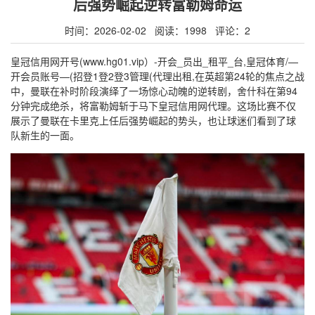
后强势崛起逆转富勒姆命运
时间：2026-02-02 阅读：1998 评论：2
皇冠信用网开号(www.hg01.vip）-开会_员出_租平_台,皇冠体育/—
开会员账号—(招登1登2登3管理(代理出租,在英超第24轮的焦点之战
中，曼联在补时阶段演绎了一场惊心动魄的逆转剧，舍什科在第94
分钟完成绝杀，将富勒姆斩于马下皇冠信用网代理。这场比赛不仅
展示了曼联在卡里克上任后强势崛起的势头，也让球迷们看到了球
队新生的一面。