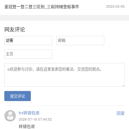
皇冠登一登二登三区别_三起持械登船事件
2023-03-05
网友评论
提交评论
trx转错包退
回复
2026-07-16 07:44:52
转错包退