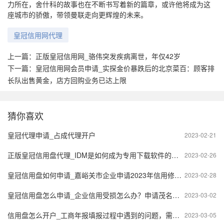
力所在，舍什科的故事也在不断书写着新的篇章，或许他将成为这
座城市的骄傲，带领曼联走向更辉煌的未来。
皇冠信用网代理
上一篇：
正版皇冠信用网_骆伟突发疾病离世，年仅42岁
下一篇：
皇冠信用网会员申请_实探金价暴跌后的北京菜百：顾客排
长队出售黄金，店方回购业务已达上限
猜你喜欢
皇冠代理申请_占成代理开户
2023-02-21
正版皇冠信用盘代理_IDM是如何成为专用下载软件的？-IDM多个版本（电脑、手机、浏览器插件都有）
2023-02-26
皇冠信用盘如何申请_嘉峪关市企业申请2023年信用修复办理方针，如何申请？
2023-02-28
皇冠信用盘怎么申请_企业信用受损怎么办？申请茂名市企业信用修复需要哪些材料？
2023-03-02
信用盘怎么开户_工商年报填报过程中遇到的问题，需要的拿走
2023-03-05