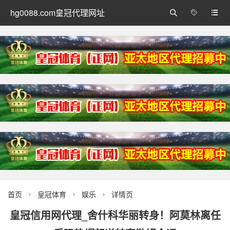
hg0088.com皇冠代理网址



首页
皇冠体育
娱乐
详情页



皇冠信用网代理_舍什科华丽转身！阿莫林离任