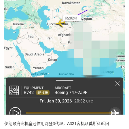
伊朗政府专机皇冠信用网登3代理，A321客机从莫斯科返回