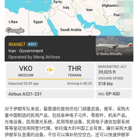
对于伊朗军队来说，最靠谱的是效仿也门胡塞武装，俄军，采购大
量中国制造的民用产品，包括各种电子元件，零部件，机床产品，
光电设备，民用激光系统，民用导航设备，民用电子通信加密系统
等等皇冠信用网登3代理。依托强大的中国工业背景，廉价采购大量
伊朗军队急需的设备，不仅可以填补防空空白，还可以快速伊朗军