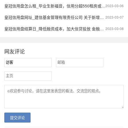
皇冠信用盘怎么租_毕业生新福音，信用分超550租房或可免交押金
2023-03-06
皇冠信用盘网址_建信基金管理有限责任公司 关于新增兴业银行为公司旗下部分开放式基金代销机构的公告
2023-03-07
皇冠信用盘结算日_降低融资成本，加大信贷投放 金融助力外贸提质增效
2023-03-08
网友评论
提交评论