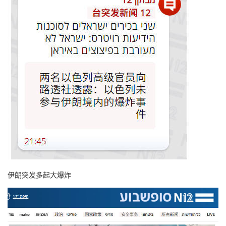
伊朗突发多起大爆炸