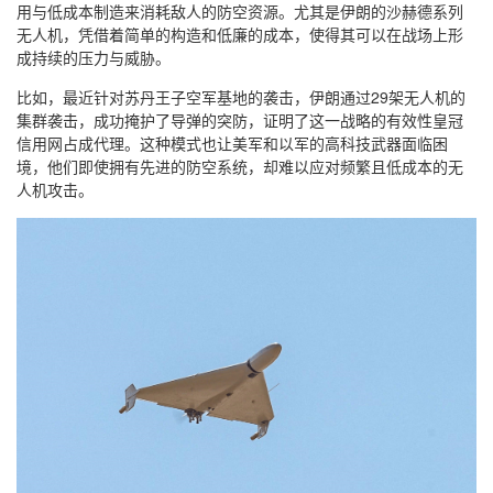
用与低成本制造来消耗敌人的防空资源。尤其是伊朗的沙赫德系列
无人机，凭借着简单的构造和低廉的成本，使得其可以在战场上形
成持续的压力与威胁。
比如，最近针对苏丹王子空军基地的袭击，伊朗通过29架无人机的
集群袭击，成功掩护了导弹的突防，证明了这一战略的有效性皇冠
信用网占成代理。这种模式也让美军和以军的高科技武器面临困
境，他们即使拥有先进的防空系统，却难以应对频繁且低成本的无
人机攻击。