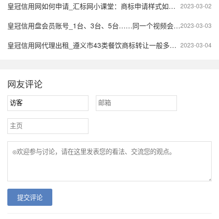
皇冠信用网如何申请_汇标网小课堂：商标申请样式如何选择？
2023-03-02
皇冠信用盘会员账号_1台、3台、5台……同一个视频会员究竟能同时登录几个终端设备？
2023-03-03
皇冠信用网代理出租_遵义市43类餐饮商标转让一般多少？-犹掌柜
2023-03-04
网友评论
提交评论