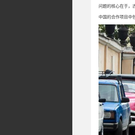
问题的核心在于，
中国的合作项目中包