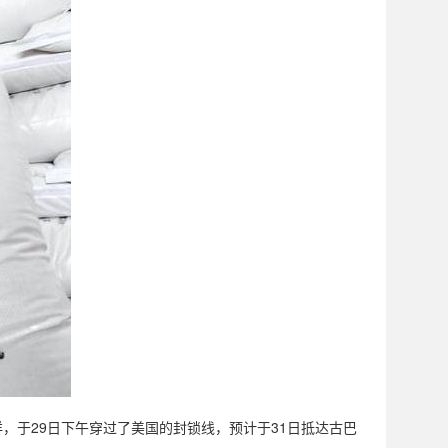
，于29日下午穿过了美国的封锁线，预计于31日抵达古巴