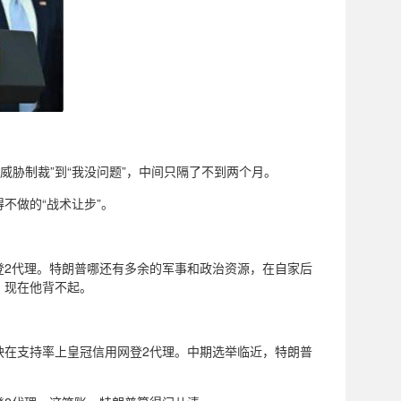
威胁制裁”到“我没问题”，中间只隔了不到两个月。
不做的“战术让步”。
登2代理。特朗普哪还有多余的军事和政治资源，在自家后
，现在他背不起。
映在支持率上皇冠信用网登2代理。中期选举临近，特朗普