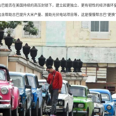
古巴能否在美国持续的高压封锁下，建立起更独立、更有韧性的经济循环
含帮助古巴提升大米产量、援助光伏电站项目等，这是慢慢帮古巴“更换”