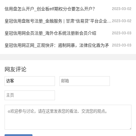
信用盘怎么开户_创业板etf期权分仓要怎么开户？
2023-03-02
皇冠信用盘账号注册_金融服务 | 甘肃“信易贷”平台企业注册流程
2023-03-02
皇冠信用网会员注册_海外仓系统注册新会员介绍
2023-03-03
皇冠信用网正网_正观快评：遏制网暴，法律应化盾为矛
2023-03-03
网友评论