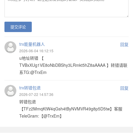
提交评论
trx能量机器人
回复
2026-06-04 16:12:15
u地址转错 【
TVBxXUg1VE8oNbDBShy3LRmkt5hZ8aAAAA 】转错请联
系TG:@TrxEm
trx转错包退
回复
2026-07-22 14:57:36
转错包退
【TFz2MmqKtW4qGsh4tByNVMVR49g8p5D5tw】客服
TeleGram:【@TrxEm】