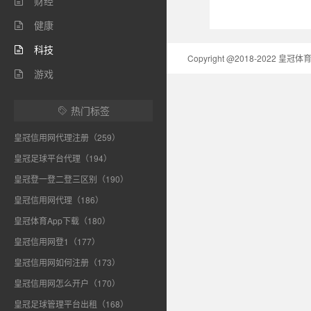
财经

健康

科技

Copyright @2018-2022 皇
游戏

热门标签

皇冠信用网代理注册（259）
皇冠足球平台代理（194）
皇冠登一登二登三区别（190）
皇冠信用网代理（186）
皇冠体育App下载（180）
皇冠信用网登1（177）
皇冠信用网如何注册（173）
皇冠信用网怎么开户（170）
皇冠足球管理平台出租（168）