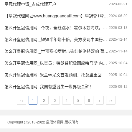
皇冠代理申请_占成代理开户
2023-02-21
【皇冠代理网址www.huangguandaili.com】皇冠登1登2登3 代理「皇冠正网www.hg0088.com」代理注册
2024-06-29
怎么开皇冠信用网 _今夜，全线跳水！霍尔木兹海峡，重大突发
2026-03-13
怎么开皇冠信用网 _短短半年翻十倍，美方发现中国秘密，特朗普突松口，背后另有企图
2025-12-14
怎么开皇冠信用网 _世预赛-C罗肘击染红帕洛特双响 葡萄牙0-2无缘提前晋级
2025-11-14
怎么开皇冠信用网_以官员：特朗普积极回应哈马斯 内塔尼亚胡感到意外
2025-10-04
怎么开皇冠信用网_米兰vs尤文首发预测：托莫里重回首发，魔笛、拉比奥特坐镇中场
2025-10-04
怎么开皇冠信用网_我国有望诞生一世界级金矿！
2025-09-12
‹‹
1
2
3
4
5
6
›
››
Copyright @2018-2022 皇冠体育网 版权所有