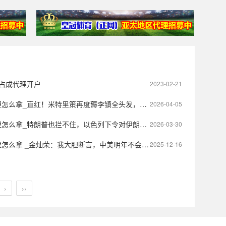
_占成代理开户
2023-02-21
_直红！米特里策再度薅李镇全头发，主裁看完VAR将其红牌罚下
2026-04-05
_特朗普也拦不住，以色列下令对伊朗发动末日打击，两天内完成任务！
2026-03-30
么拿 _金灿荣：我大胆断言，中美明年不会达成大协议
2025-12-16
›
››