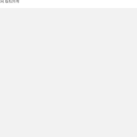
冠体育网 版权所有