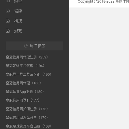
财经

Copyright @2018-2022 皇
健康

科技

游戏

热门标签

皇冠信用网代理注册（259）
皇冠足球平台代理（194）
皇冠登一登二登三区别（190）
皇冠信用网代理（186）
皇冠体育App下载（180）
皇冠信用网登1（177）
皇冠信用网如何注册（173）
皇冠信用网怎么开户（170）
皇冠足球管理平台出租（168）