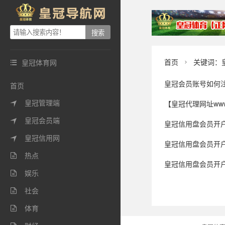
首页
关键词：
皇冠体育网


皇冠会员账号如何
首页
皇冠管理端
【皇冠代理网址www.huangguand

皇冠会员端

皇冠信用盘会员开户 _实锤
皇冠信用网

皇冠信用盘会员开户 _湖南嘉禾几
热点

皇冠信用盘会员开户 _
娱乐

社会

体育
