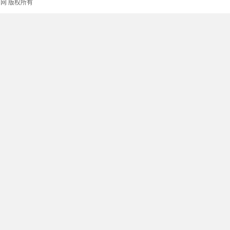
冠体育网 版权所有