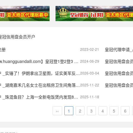
皇冠信用盘会员开户
注册
皇冠代理申请
2023-02-21
aili.com】皇冠登1登2登3 代理「皇冠正网www.hg0088.com」代理注册
皇冠信用盘会员开户
2024-06-29
了！伊朗拿出卫星图，证实美军反导被轰炸，战术导弹都拦不住了
皇冠信用盘会员开户 _不
2026-03-04
名女士在出租房卫生间角落发现摄像头，合租男室友已被警方行拘7日罚500
皇冠信用盘会员开户 
2025-11-22
珠混鱼目？上海一全新电饭煲内发现800克黄金！
2025-11-18
‹‹
1
2
3
4
5
6