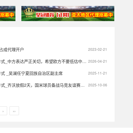
_占成代理开户
2023-02-21
表达严正关切，希望欧方不要低估中方维护国家利益和企业合法权益的坚定决心
2026-04-21
式 _吴澜任宁夏回族自治区副主席
2025-11-21
齐沃放假2天，国米球员备战马竞友谊赛背后潜藏的战术玄机！
2025-10-06
›
››