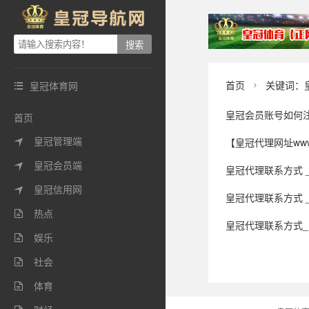
首页
关键词：
皇冠体育网


皇冠会员账号如何
首页
皇冠管理端
【皇冠代理网址www.huangguand

皇冠会员端

皇冠代理联系方式 _乌克
皇冠信用网

皇冠代理联系方式 _中日关系急转直
热点

皇冠代理联系方式_
娱乐

社会

体育
