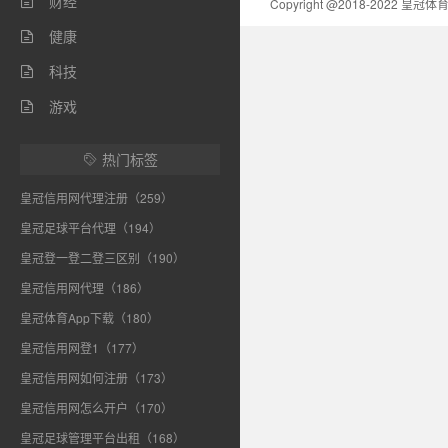
财经

Copyright @2018-2022 皇
健康

科技

游戏

热门标签

皇冠信用网代理注册（259）
皇冠足球平台代理（194）
皇冠登一登二登三区别（190）
皇冠信用网代理（186）
皇冠体育App下载（180）
皇冠信用网登1（177）
皇冠信用网如何注册（173）
皇冠信用网怎么开户（170）
皇冠足球管理平台出租（168）