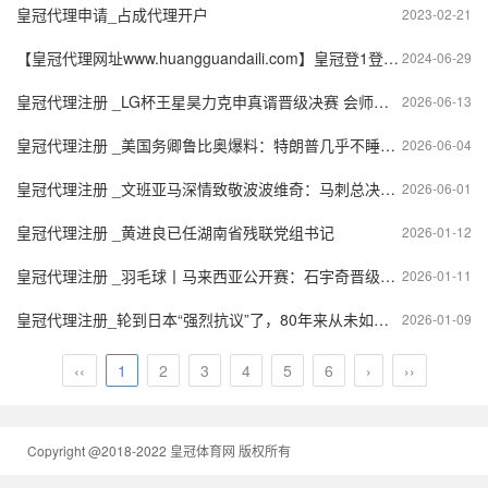
皇冠代理申请_占成代理开户
2023-02-21
【皇冠代理网址www.huangguandaili.com】皇冠登1登2登3 代理「皇冠正网www.hg0088.com」代理注册
2024-06-29
皇冠代理注册 _LG杯王星昊力克申真谞晋级决赛 会师韩国名将申旻埈
2026-06-13
皇冠代理注册 _美国务卿鲁比奥爆料：特朗普几乎不睡觉，凌晨2点、凌晨5点给我打电话，这是个严重问题
2026-06-04
皇冠代理注册 _文班亚马深情致敬波波维奇：马刺总决赛幕后推手是他！
2026-06-01
皇冠代理注册 _黄进良已任湖南省残联党组书记
2026-01-12
皇冠代理注册 _羽毛球丨马来西亚公开赛：石宇奇晋级决赛
2026-01-11
皇冠代理注册_轮到日本“强烈抗议”了，80年来从未如此憋屈，高市早苗只剩下一张牌
2026-01-09
‹‹
1
2
3
4
5
6
›
››
Copyright @2018-2022 皇冠体育网 版权所有