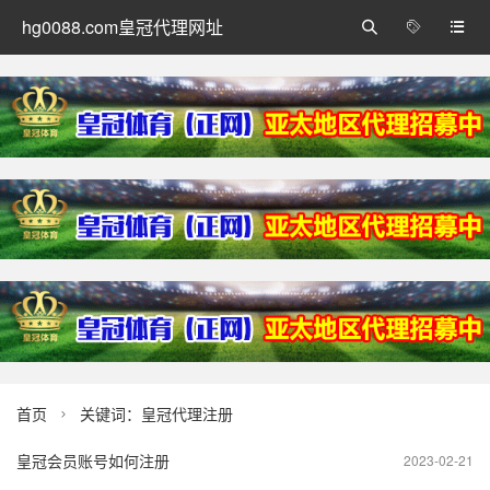
hg0088.com皇冠代理网址



首页
关键词：皇冠代理注册

皇冠会员账号如何注册
2023-02-21