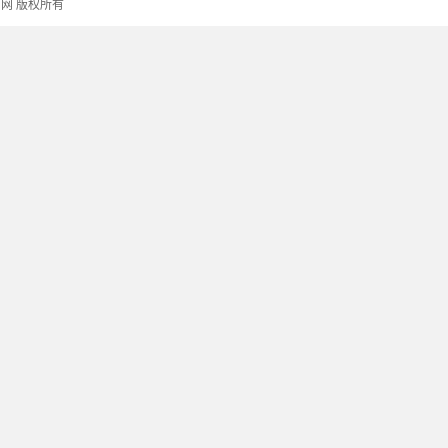
冠体育网 版权所有