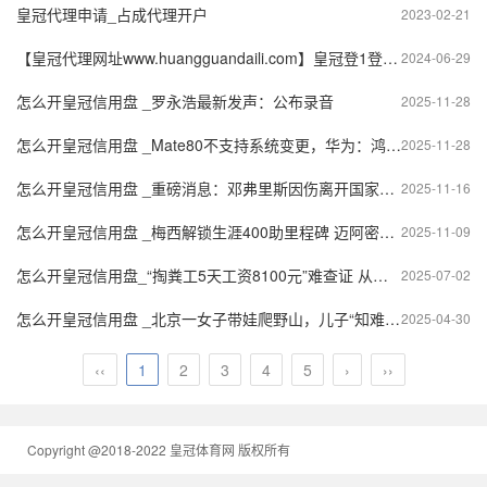
皇冠代理申请_占成代理开户
2023-02-21
【皇冠代理网址www.huangguandaili.com】皇冠登1登2登3 代理「皇冠正网www.hg0088.com」代理注册
2024-06-29
怎么开皇冠信用盘 _罗永浩最新发声：公布录音
2025-11-28
怎么开皇冠信用盘 _Mate80不支持系统变更，华为：鸿蒙6已满足绝大多数场景
2025-11-28
怎么开皇冠信用盘 _重磅消息：邓弗里斯因伤离开国家队，国米的崛起之路如何逆风翻盘？
2025-11-16
怎么开皇冠信用盘 _梅西解锁生涯400助里程碑 迈阿密国际首次赢得季后系列赛
2025-11-09
怎么开皇冠信用盘_“掏粪工5天工资8100元”难查证 从业者：一般月薪7000多包吃住，80后是主力
2025-07-02
怎么开皇冠信用盘 _北京一女子带娃爬野山，儿子“知难而退”，母亲深夜被困山顶悬崖！
2025-04-30
‹‹
1
2
3
4
5
›
››
Copyright @2018-2022 皇冠体育网 版权所有