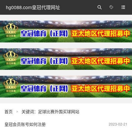
hg0088.com皇冠代理网址



首页
关键词：足球比赛外围买球网站

皇冠会员账号如何注册
2023-02-21