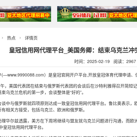
热点
详情页


皇冠信用网代理平台_美国务卿：结束乌克兰冲
时间：2025-02-19 阅读：2967
(—www.9990088.com）是皇冠官网开户平台,开放皇冠体育代理申
日下午，美国代表团在结束与俄罗斯代表团的会谈后在沙特利雅得召开简短
束乌克兰危机的第一步，会谈整体是“好的”。
会谈中与俄罗斯就四项原则达成一致皇冠信用网代理平台。鲁比奥表示，欧
所有相关方接受，包括乌克兰、欧洲和俄罗斯。
助理华尔兹透露，美方在下周将继续与盟友就乌克兰问题进行沟通，而欧洲
判中皇冠信用网代理平台。