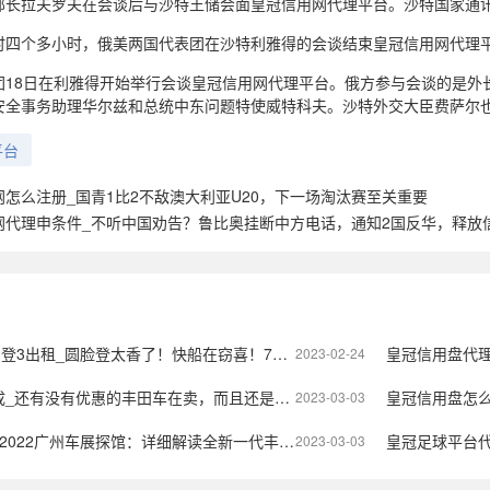
部长拉夫罗夫在会谈后与沙特王储会面皇冠信用网代理平台。沙特国家通
时四个多小时，俄美两国代表团在沙特利雅得的会谈结束皇冠信用网代理
团18日在利雅得开始举行会谈皇冠信用网代理平台。俄方参与会谈的是外
安全事务助理华尔兹和总统中东问题特使威特科夫。沙特外交大臣费萨尔也
平台
网怎么注册_国青1比2不敌澳大利亚U20，下一场淘汰赛至关重要
网代理申条件_不听中国劝告？鲁比奥挂断中方电话，通知2国反华，释放
出租_圆脸登太香了！快船在窃喜！76人在流泪！湖人在后悔！
皇冠信用盘代
2023-02-24
有优惠的丰田车在卖，而且还是高配好卖，皇冠陆放哪里好？
皇冠信用盘怎么
2023-03-03
022广州车展探馆：详细解读全新一代丰田皇冠
皇冠足球平台代
2023-03-03