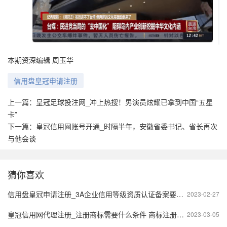
本期资深编辑 周玉华
信用盘皇冠申请注册
上一篇：
皇冠足球投注网_冲上热搜！男演员炫耀已拿到中国“五星
卡”
下一篇：
皇冠信用网账号开通_时隔半年，安徽省委书记、省长再次
与他会谈
猜你喜欢
信用盘皇冠申请注册_3A企业信用等级资质认证备案要怎么办理吗
2023-02-27
皇冠信用网代理注册_注册商标需要什么条件 商标注册代理
2023-03-05