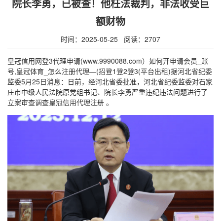
院长李勇，已被查！他枉法裁判，非法收受巨
额财物
时间：2025-05-25 阅读：2707
皇冠信用网登3代理申请(www.9990088.com）如何开申请会员_账
号,皇冠体育_怎么注册代理—(招登1登2登3(平台出租)据河北省纪委
监委5月25日消息：日前，经河北省委批准，河北省纪委监委对石家
庄市中级人民法院原党组书记、院长李勇严重违纪违法问题进行了
立案审查调查皇冠信用代理注册 。