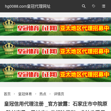
hg0088.com皇冠代理网址



首页
皇冠体育
热点
详情页



皇冠信用代理注册 _官方披露：石家庄市中院原