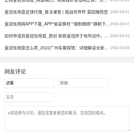
皇冠信用盘足球代理_普法课堂 | 观战世界杯 莫因赌而悲
2023-03-01
皇冠信用网APP下载_APP“偷梁换柱”“强制捆绑”“静默下载”？
2023-03-01
如何申请到皇冠信用盘_原创 新款皇冠终于有所动作，搭载2.5L混动系统，颜值更胜一筹
2023-03-03
皇冠信用盘怎么弄_2022广州车展探馆：详细解读全新一代丰田皇冠
2023-03-03
网友评论