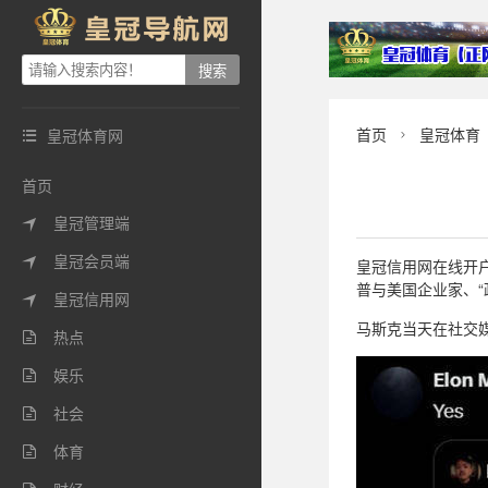
首页
皇冠体育
皇冠体育网


首页
皇冠管理端

皇冠会员端

皇冠信用网在线开户(
普与美国企业家、
皇冠信用网

马斯克当天在社交媒
热点

娱乐

社会

体育
