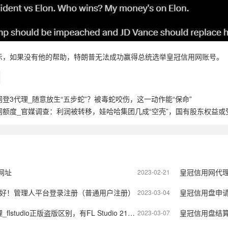
示，如果没有他的帮助，特朗普无法成功赢得总统选举皇冠信用网账号。
登3代理_随意放生“五步蛇”？被毒蛇咬伤，这一动作能“保命”
网额度_官媒调查：利润被转移，娃哈哈集团几成“空壳”，国有股东权益或
网址
皇冠信用网代理出租_深
2023-02-21
收好！管理人平台登录注册（普通用户注册）
皇冠信用盘申请
2023-03-04
tudio正版盗版区别，有FL Studio 21破解版码？
皇冠信用盘结算日
2023-03-07