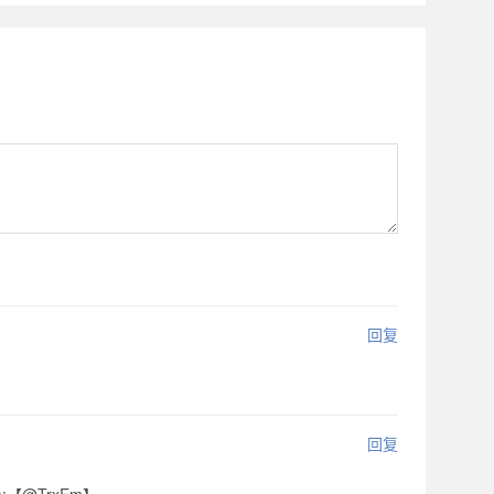
回复
回复