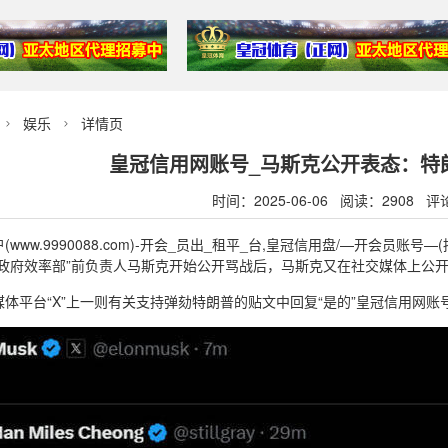
娱乐
详情页


皇冠信用网账号_马斯克公开表态：特
时间：2025-06-06 阅读：2908 评
www.9990088.com)-开会_员出_租平_台,皇冠信用盘/—开会员账号
“政府效率部”前负责人马斯克开始公开骂战后，马斯克又在社交媒体上公
体平台“X”上一则有关支持弹劾特朗普的贴文中回复“是的”皇冠信用网账