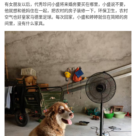
有女朋友以后，代秀珍问小盛将来婚房要买在哪里，小盛说不要，
他就想和爸妈住在一起，把农村的房子装修一下，环保卫生，农村
空气也好皇家马德里足球。每次回家，小盛和婷婷就住在简陋的房
间里，没有什么家具。