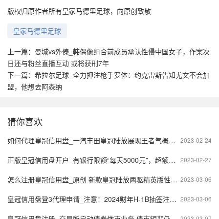
版权归原作者所有皇家马德里足球，向原创致敬
皇家马德里足球
上一篇：
曼城vs外傣_韩偶像组合前成员承认性侵中国女子，作案次
日还与粉丝直播互动 或将获刑7年
下一篇：
希拉尔足球_全力押注枪手罗体：约克雷斯告知尤文不会加
盟，他想去阿森纳
猜你喜欢
如何代理皇冠信用盘_一汽丰田皇冠陆放展现王者气概，尽显与众不同
2023-02-24
正版皇冠信用盘开户_有银行限额“每天5000元”，超额得去柜台！
2023-02-27
怎么注册皇冠信用盘_原创 新款皇冠陆放两驱精英版性价比如何？具体分析后，你就明白了
2023-03-06
皇冠信用盘登3代理申请_注意！2024财年H-1B抽签注册将于3月1日开始
2023-03-06
皇冠信用盘注册_交易所启动债券做市业务 债市短期仍将震荡
2023-03-07