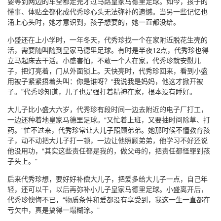
要等到两边的车全都走完才过马路皇家马德里足球。如今，孩子的
懂事、体贴全都化成代秀珍心头无法弥补的遗憾。当另一些记忆也
涌上心头时，她才意识到，孩子想要的，她一直都没给。
小盛还在上小学时，一年冬天，代秀珍找一个在家附近脱花生壳的
活，需要随叫随到皇家马德里足球。有时是半夜12点，代秀珍也得
立马起床去干活。小盛害怕，不敢一个人在家，代秀珍就安慰儿
子，把灯亮着，门从外面锁上。天快亮时，代秀珍回来，看到小盛
用被子紧紧捂着头叫：你是谁呀？“我说我是妈妈，他这才掀开被
子。”代秀珍知道，儿子也是强打着精神在家，根本没有睡好。
大儿子比小盛大六岁，代秀珍有段时间一边去附近的电子厂打工，
一边还种着地皇家马德里足球。“又忙着上班，又要抽时间除草、打
药。”忙不过来，代秀珍常让大儿子照顾弟弟。她那时候不懂教育孩
子，动不动把大儿子打一顿，一边让他照顾弟弟，他学习不好还说
他没用功，“其实这些责任都是我的，做父母的，把责任都怪罪到孩
子头上。”
后来代秀珍想，要好好补偿大儿子，把爱多给大儿子一点，自己年
轻，还可以干，以后再弥补小儿子皇家马德里足球。小盛离开后，
代秀珍懊悔不已，“物质条件和爱都没有享受到，我这一生一直都在
亏欠中，真是搞得一塌糊涂。”