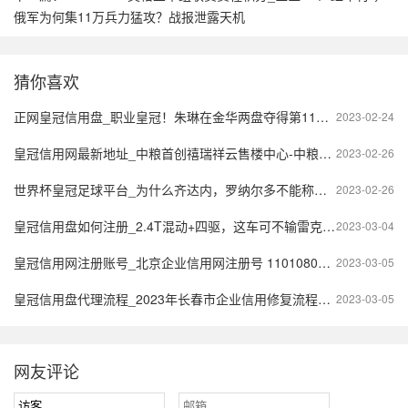
俄军为何集11万兵力猛攻？战报泄露天机
猜你喜欢
正网皇冠信用盘_职业皇冠！朱琳在金华两盘夺得第11名；冷！男子网的第一个兄弟被逆转出局
2023-02-24
皇冠信用网最新地址_中粮首创禧瑞祥云售楼中心-中粮禧瑞祥云售楼处地址-中粮首创禧瑞祥云最新动态
2023-02-26
世界杯皇冠足球平台_为什么齐达内，罗纳尔多不能称为球王？球王的标准是什么？
2023-02-26
皇冠信用盘如何注册_2.4T混动+四驱，这车可不输雷克萨斯
2023-03-04
皇冠信用网注册账号_北京企业信用网注册号 110108001533499 法人代表是谁
2023-03-05
皇冠信用盘代理流程_2023年长春市企业信用修复流程以及代理讲解！
2023-03-05
网友评论