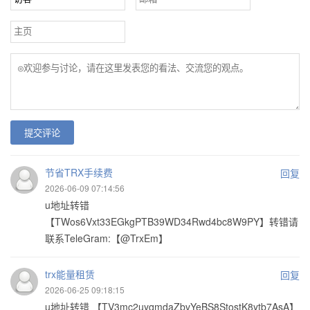
提交评论
节省TRX手续费
回复
2026-06-09 07:14:56
u地址转错
【TWos6Vxt33EGkgPTB39WD34Rwd4bc8W9PY】转错请
联系TeleGram:【@TrxEm】
trx能量租赁
回复
2026-06-25 09:18:15
u地址转错 【TV3mc2uyqmdaZbvYeBS8StostK8ytb7AsA】