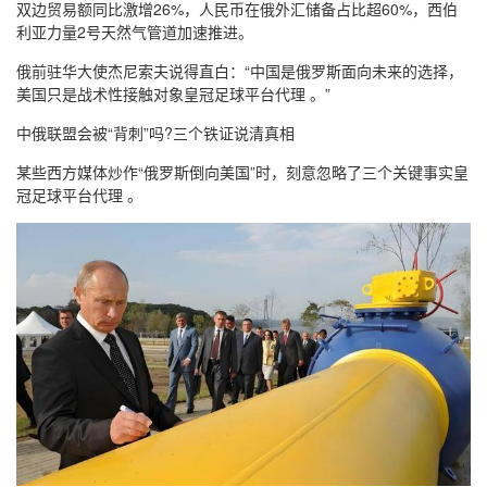
双边贸易额同比激增26%，人民币在俄外汇储备占比超60%，西伯
利亚力量2号天然气管道加速推进。
俄前驻华大使杰尼索夫说得直白：“中国是俄罗斯面向未来的选择，
美国只是战术性接触对象皇冠足球平台代理 。”
中俄联盟会被“背刺”吗?三个铁证说清真相
某些西方媒体炒作“俄罗斯倒向美国”时，刻意忽略了三个关键事实皇
冠足球平台代理 。