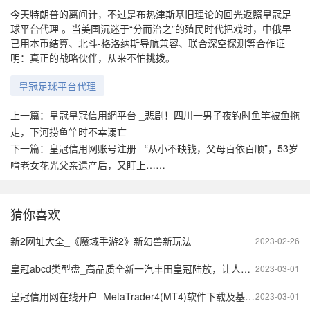
今天特朗普的离间计，不过是布热津斯基旧理论的回光返照皇冠足
球平台代理 。当美国沉迷于“分而治之”的殖民时代把戏时，中俄早
已用本币结算、北斗-格洛纳斯导航兼容、联合深空探测等合作证
明：真正的战略伙伴，从来不怕挑拨。
皇冠足球平台代理
上一篇：
皇冠皇冠信用網平台 _悲剧！四川一男子夜钓时鱼竿被鱼拖
走，下河捞鱼竿时不幸溺亡
下一篇：
皇冠信用网账号注册 _“从小不缺钱，父母百依百顺”，53岁
啃老女花光父亲遗产后，又盯上……
猜你喜欢
新2网址大全_《魔域手游2》新幻兽新玩法
2023-02-26
皇冠abcd类型盘_高品质全新一汽丰田皇冠陆放，让人十分喜爱
2023-03-01
皇冠信用网在线开户_MetaTrader4(MT4)软件下载及基础教程
2023-03-01