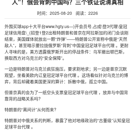
人”！俄会背刺中国吗？三个铁证说清真相
时间：2025-08-20 阅读：2226
外围买球app十大平台www.hgty.us—)开会员号,占成\登3代理\皇冠
足球信用盘\_(招登1登2出租特朗普和普京在阿拉斯加的闭门会谈刚
结束，美国媒体就放出一颗“炸弹”——特朗普公开宣称中俄是“天然
敌人”，甚至暗示要拉拢俄罗斯“背刺”中国皇冠足球平台代理 。更耐
人寻味的是，美方透露俄罗斯开出的停战条件：乌军撤出顿巴斯，
换取西方对乌克兰的“安全保障”。
一边是特朗普对乌克兰疯狂施压，要求割地求；另一边是普京沉默
观望，坐看美欧内讧皇冠足球平台代理 。这场看似针对乌克兰的博
弈，背后却藏着美国更深的算计：拆散中俄，孤立中国。
但普京真的会为了一纸空头支票皇冠足球平台代理 ，放弃与中国背
靠背的战略关系吗?
特朗普的“离间计”从何而来?
特朗普对中俄关系的判断，暴露了他对地缘政治的“古董级”认知皇冠
足球平台代理 。