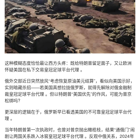
这种模糊态度恰恰最让西方头疼：既给特朗普留足面子，又让欧洲
怀疑美国在私下交易皇冠足球平台代理 。
俄外交部近日突然放风“考虑恢复原油美元结算”，看似向美国示好，
实则暗藏杀招——若美国真想拉拢俄罗斯，就得先解除对俄金融制
裁皇冠足球平台代理 。但以特朗普“美国优先”的作风，可能为普京
松绑吗?
更深层的逻辑在于，俄罗斯早已看透美国的不可靠皇冠足球平台代
理 。
当年特朗普第一次执政时，也曾对普京抛出橄榄枝，结果“通俄门”闹
剧让两国关系跌入冰窖皇冠足球平台代理 。反观中俄关系，2024年