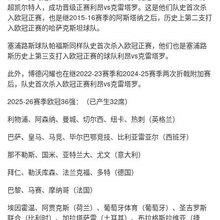
超凯尔特人，成功晋级正赛利昂vs克雷塔罗。这是他们队史首次杀
入欧冠正赛，也是继2015-16赛季的阿斯塔纳之后，历史上第二支打
入欧冠正赛的哈萨克斯坦球队。
塞浦路斯球队帕福斯同样队史首次杀入欧冠正赛，他们也是塞浦路
斯历史上第三支打入欧冠正赛的球队利昂vs克雷塔罗。
此外，博德闪耀也在继2022-23赛季和2024-25赛季两次折戟附加赛
后，队史首次杀入欧冠正赛利昂vs克雷塔罗。
2025-26赛季欧冠36强：（已产生32席）
利物浦、阿森纳、曼城、切尔西、纽卡、热刺（英格兰）
巴萨、皇马、马竞、毕尔巴鄂竞技、比利亚雷亚尔（西班牙）
那不勒斯、国米、亚特兰大、尤文（意大利）
拜仁、勒沃库森、法兰克福、多特（德国）
巴黎、马赛、摩纳哥（法国）
埃因霍温、阿贾克斯（荷兰）、葡萄牙体育（葡萄牙）、圣吉罗斯
联合（比利时）、加拉塔萨雷（土耳其）、布拉格斯拉维亚（捷