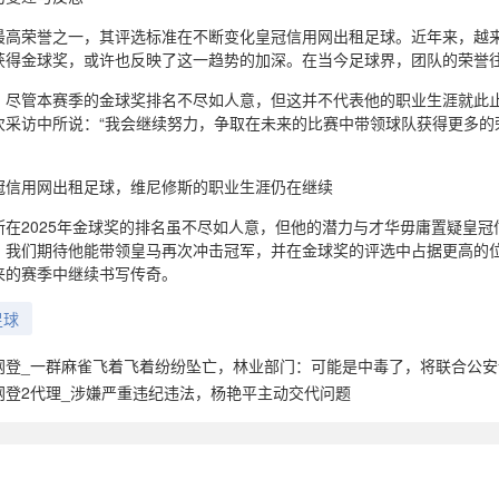
最高荣誉之一，其评选标准在不断变化皇冠信用网出租足球。近年来，越
获得金球奖，或许也反映了这一趋势的加深。在当今足球界，团队的荣誉
，尽管本赛季的金球奖排名不尽如人意，但这并不代表他的职业生涯就此
次采访中所说：“我会继续努力，争取在未来的比赛中带领球队获得更多的
冠信用网出租足球，维尼修斯的职业生涯仍在继续
斯在2025年金球奖的排名虽不尽如人意，但他的潜力与才华毋庸置疑皇
，我们期待他能带领皇马再次冲击冠军，并在金球奖的评选中占据更高的
来的赛季中继续书写传奇。
足球
网登_一群麻雀飞着飞着纷纷坠亡，林业部门：可能是中毒了，将联合公安
网登2代理_涉嫌严重违纪违法，杨艳平主动交代问题