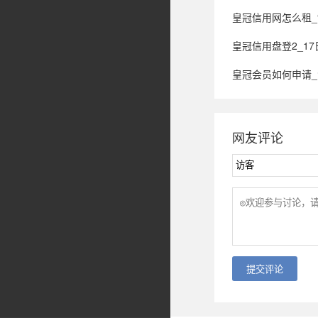
皇冠信用网怎么租_“婚房
皇冠信用盘登2_17日赛事
皇冠会员如何申请_
网友评论
提交评论