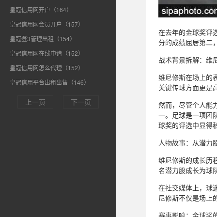
皇冠信用网开户（164）
皇冠信用网会员开户（157）
在去年的金球奖评
皇冠登3管理出租（154）
分的成绩屈居第二
皇冠信用网在线申请（152）
战术背景拆解：维
皇冠信用网怎么代理（152）
维尼修斯在场上的
皇冠信用平台出租出售（146）
关键传球方面更是
上一页
下一页
然而，尽管个人能
一。足球是一项团
球奖的评选中显得
人物故事：从潜力
维尼修斯的成长历
名潜力股成长为球
在社交媒体上，球
尼修斯不仅是场上
赛事影响：金球奖