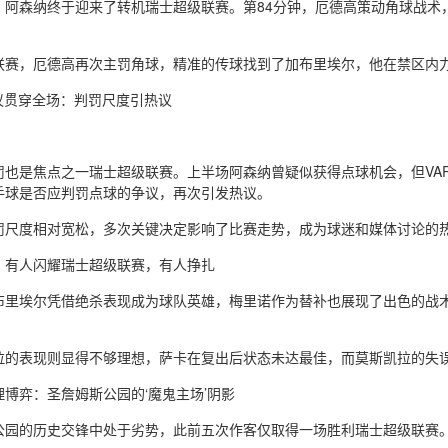
，阿森纳终于迎来了转机瑞士超级联赛。第84分钟，厄德高策动角球战术
联赛，厄德高再次主罚角球，精准的传球找到了加布里埃尔，他在禁区内力
议贯穿全场：判罚尺度引热议
罚也是焦点之一瑞士超级联赛。上半场阿森纳曾疑似获得点球机会，但VA
手球是否应判罚点球的争议，再次引发热议。
罚尺度相对宽松，多次关键决定影响了比赛走势，成为球迷和媒体讨论的
：有人闪耀瑞士超级联赛，有人挣扎
布里埃尔凭借绝杀表现成为球队英雄，梅里诺作为替补也展现了出色的战
拉的表现则显得不够理想，萨卡在复出后状态未达最佳，而莫斯凯拉的失
博弈：圣詹姆斯公园的‘魔鬼主场’阴影
公园的历史交锋中处于劣势，此前五次作客仅取得一场胜利瑞士超级联赛