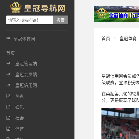
首页
皇冠体育
皇冠体育网


首页
皇冠管理端

皇冠会员端

皇冠信用网会员如何申
级联赛，登顶积分
皇冠信用网

在英超第六轮的较
热点

分，更是展现了球
娱乐

社会

体育
