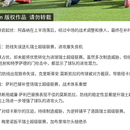
跌宕起伏：阿森纳在上半场落后，经过中场的战术调整和换人，最终在补
压：防线失误送礼瑞士超级联赛，进攻屡失良机
球占优，却未能将优势转化为进球瑞士超级联赛。虽然多次制造威胁，但
的远射和特罗萨德的门柱击中，都显示了球队的进攻潜力。
的防线出现致命失误，克里斯蒂安·莫斯凯拉的传球被对方截获，导致纽卡
效：萨利巴替补登场瑞士超级联赛，战术体系重塑
果断用威廉·萨利巴替换表现不佳的莫斯凯拉，防线的稳定性显著提升瑞士
的上场进一步增强了球队的进攻火力。
了对纽卡斯尔的压迫，持续制造威胁，为逆转铺平了道路瑞士超级联赛。
：梅里诺扳平瑞士超级联赛，加布里埃尔头槌绝杀