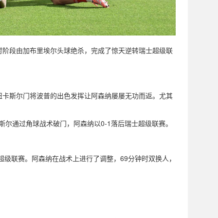
时阶段由加布里埃尔头球绝杀，完成了惊天逆转瑞士超级联
纽卡斯尔门将波普的出色发挥让阿森纳屡屡无功而返。尤其
斯尔通过角球战术破门，阿森纳以0-1落后瑞士超级联赛。
超级联赛。阿森纳在战术上进行了调整，69分钟时双换人，