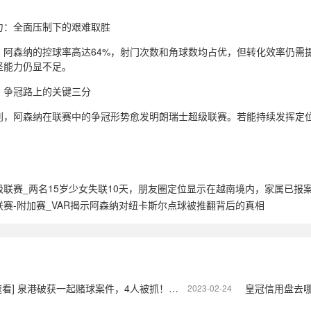
力：全面压制下的艰难取胜
，阿森纳的控球率高达64%，射门次数和角球数均占优，但转化效率仍需
坚能力仍显不足。
：争冠路上的关键三分
利，阿森纳在联赛中的争冠形势愈发明朗瑞士超级联赛。若能持续发挥定
级联赛_两名15岁少女失联10天，朋友圈定位显示在越南境内，家属已报
联赛-附加赛_VAR揭示阿森纳对纽卡斯尔点球被推翻背后的真相
泉港破获一起赌球案件，4人被抓！涉案赌资流水达300余万元
皇冠信用盘去哪里弄_
2023-02-24