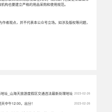
教机构也要建立严格的用品采购和使用规范。
为作者观点，并不代表本公众号立场。如涉及版权等问题，
新地址_山海天旅游度假区交通违法最新处理地址
2023-02-26
天中午12:00，出分！
2023-02-26