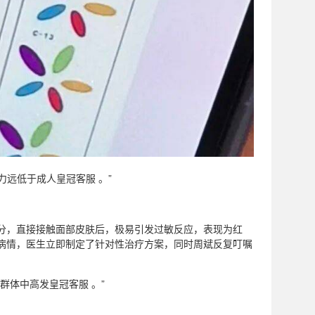
远低于成人皇冠客服 。”
分，直接接触面部皮肤后，极易引发过敏反应，表现为红
病情，医生立即制定了针对性治疗方案，同时周斌反复叮嘱
群体中高发皇冠客服 。”