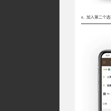
4、
加入第二个选