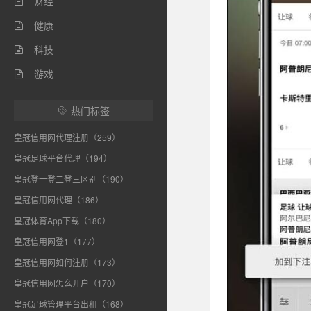
财经

健康

科技

游戏

热门标签

皇冠信用网代理注册（259）
皇冠足球平台代理（194）
皇冠登一登二登三区别（190）
皇冠信用网代理（186）
皇冠体育App下载（180）
皇冠信用网登1（177）
皇冠信用网如何注册（173）
皇冠信用网怎么开户（170）
皇冠足球管理平台出租（168）