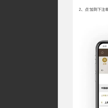
2、点‘加到下注