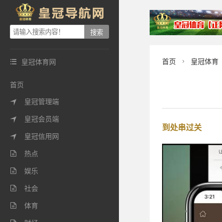
首页
皇冠体育
皇冠体育网


首页
皇冠管理端

皇冠会员端

到处串过关
皇冠信用网

热点

娱乐

社会

体育
