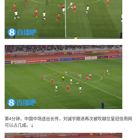
第4分钟，中国中场送出长传，刘诚宇跟进再次被吹越位皇冠信用网
可以占几成。↓