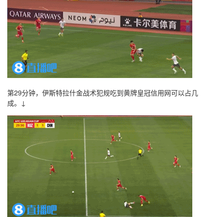
第29分钟，伊斯特拉什金战术犯规吃到黄牌皇冠信用网可以占几
成。↓