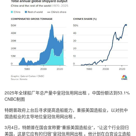
2025年全球船厂年总产量中皇冠信用网出租 ，中国份额达到53.1%
CNBC制图
特朗普政府上台后寻求提高造船能力，重振美国造船业，以对抗中
国造船业的主导地位皇冠信用网出租 。
3月4日，特朗普在国会宣称要“重振美国造船业”，“让这个行业回归
美国，这是它应有的归宿”皇冠信用网出租 。他计划在白宫设立造船