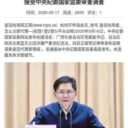
接受中央纪委国家监委审查调查
时间：2025-05-17 阅读：2935 评论：1
皇冠信用网正网(www.hgty.us）如何开申请会员_账号,皇冠信用盘_
怎么注册代理—(招登1登2登3(平台出租)2025年5月16日，中央纪委
国家监委网站发布权威消息：广西壮族自治区党委副书记、自治区
政府主席蓝天立因涉嫌严重违纪违法，目前正接受纪律审查和监察
调查皇冠代理管理端 。该通报由中央纪委国家监委直接发布，未透
露具体涉案细节。