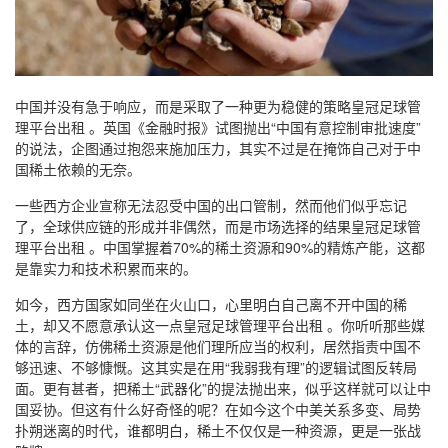
中国并没有急于响应，而是采取了一种更为稳健的策略皇冠足球管
理平台出租 。英国《金融时报》试图抛出“中国有意控制审批速度”
的说法，企图通过抱怨来施加压力，其实不过是在掩饰自己对于中
国稀土依赖的无奈。
一些西方企业宣称无法忍受中国的出口管制，然而他们似乎忘记
了，全球供应链的形成并非偶然，而是市场选择的结果皇冠足球管
理平台出租 。中国掌握着70%的稀土资源和90%的精炼产能，这都
是靠实力和技术积累而来的。
如今，西方国家如同坐在火山口，心里明白自己离不开中国的稀
土，却又不愿意承认这一点皇冠足球管理平台出租 。你听听那些媒
体的言辞，仿佛稀土资源是他们理所应当的权利，居然指责中国不
够迅速、不够慷慨。这其实是在用“我弱我有理”的逻辑试图反转局
面。更有甚者，把稀土“武器化”的提法抛出来，似乎这样就可以让中
国妥协。但这有什么好奇怪的呢？在如今这个中美关系多变、局势
扑朔迷离的时代，谁都明白，稀土不仅仅是一种资源，更是一张战