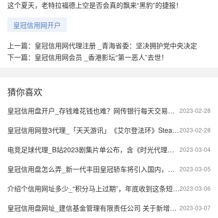
这个夏天，老特拉福德上空是否会真的飘来“黑豹”的捷报！
皇冠信用网开户
上一篇：
皇冠信用网代理注册 _青海省委：坚决拥护党中央决定
下一篇：
皇冠信用网会员 _香港影坛“第一恶人”去世！
猜你喜欢
皇冠信用盘开户_存钱难花钱也难？网传银行每天交易限额5000元？多家银行回应
2023-02-28
皇冠信用网登3代理_「天天游讯」《艾尔登法环》Steam页面后台更新 或将有新内容发布
2023-02-28
电竞足球代理_B站2023剧集片单公布，含《时光代理人》《电竞剧场》等
2023-03-04
皇冠信用盘怎么弄_新一代丰田皇冠轿车将引入国内，外观前卫个性，全系搭载混动系统
2023-03-05
介绍个信用网址多少_“积分马上过期”，年底收到这条短信怎么办？
2023-03-06
皇冠信用盘网址_建信基金管理有限责任公司 关于新增兴业银行为公司旗下部分开放式基金代销机构的公告
2023-03-07