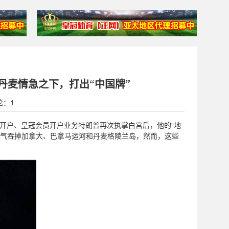
丹麦情急之下，打出“中国牌”
论：1
代理开户、皇冠会员开户业务特朗普再次执掌白宫后，他的“地
口气吞掉加拿大、巴拿马运河和丹麦格陵兰岛，然而，这些