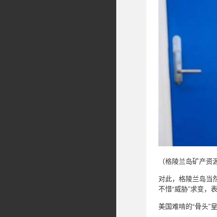
（格陵兰岛矿产资
对此，格陵兰岛当
不惜“威胁”求变
美国难啃的“骨头”