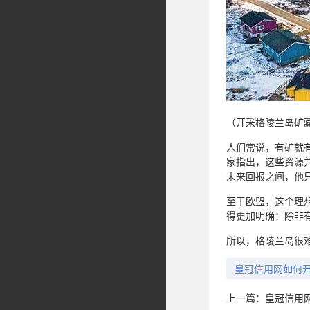
（开采格陵兰岛矿
人们常说，有矿就
家指出，这些资源
未来回报之间，他只
至于欧盟，这个理
得更加明确：除非
所以，格陵兰岛很
皇冠信用网如何
上一篇：
皇冠信用