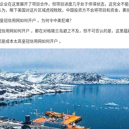
家企业在这里展开了项目合作，但项目进度几乎处于停滞状态，这完全不能
认为，眼下美国对这片区域虎视眈眈，中国投资方不会将项目和资金，裹
皇冠信用网如何开户 ，为何令中美犯难？
冠信用网如何开户 ，都在对格陵兰岛避之不及，但不可否认的是，这里蕴
而是成本太高皇冠信用网如何开户 。