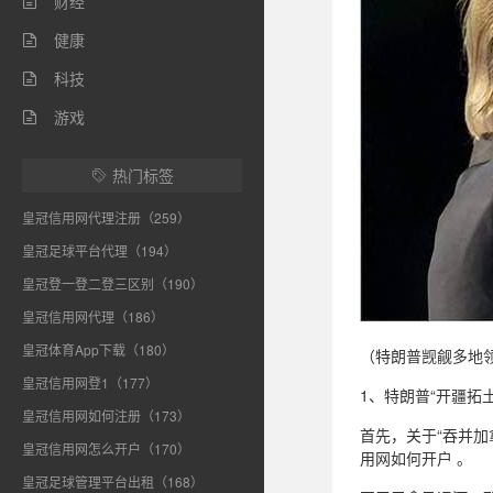
财经

健康

科技

游戏

热门标签

皇冠信用网代理注册（259）
皇冠足球平台代理（194）
皇冠登一登二登三区别（190）
皇冠信用网代理（186）
皇冠体育App下载（180）
（特朗普觊觎多地领
皇冠信用网登1（177）
1、特朗普“开疆拓
皇冠信用网如何注册（173）
首先，关于“吞并
皇冠信用网怎么开户（170）
用网如何开户 。
皇冠足球管理平台出租（168）