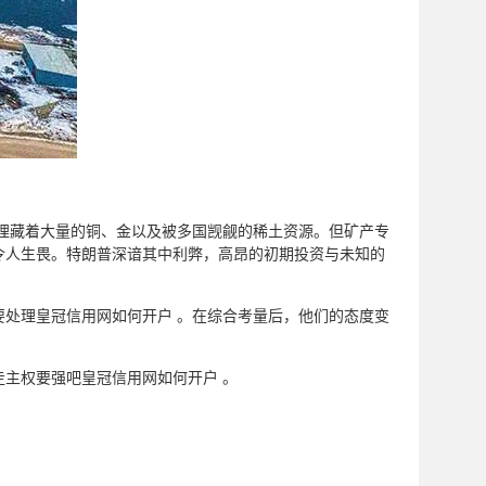
埋藏着大量的铜、金以及被多国觊觎的稀土资源。但矿产专
令人生畏。特朗普深谙其中利弊，高昂的初期投资与未知的
处理皇冠信用网如何开户 。在综合考量后，他们的态度变
主权要强吧皇冠信用网如何开户 。