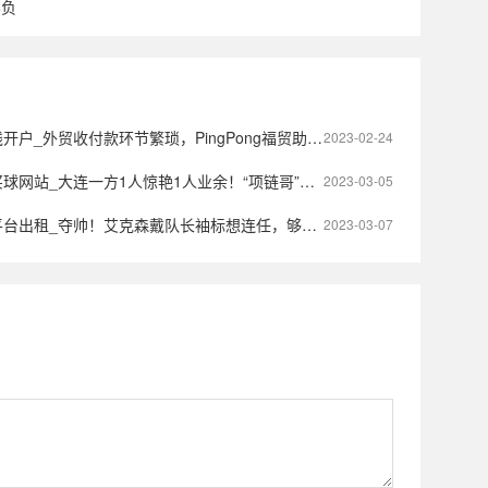
6负
外贸收付款环节繁琐，PingPong福贸助商家打破支付“门槛”
2023-02-24
大连一方1人惊艳1人业余！“项链哥”升级2.0版，自己堵死国足路
2023-03-05
_夺帅！艾克森戴队长袖标想连任，够实力击败保利尼奥和张琳芃吗
2023-03-07