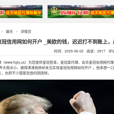
娱乐
详情页


皇冠信用网如何开户 _美欧的钱，迟迟打不到账上，
时间：2025-06-02 阅读：2917 评
（www.hgty.us）为您提供皇冠登录，皇冠盘代理、会员皇冠信用网
雷声大雨点小，搞得沸沸扬扬却未见实效皇冠信用网如何开户 。他本想一
灰，也把不少国家忽悠的团团转。