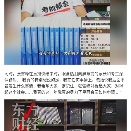
同时，张雪峰在直播快结束时，眼含热泪向屏幕前的家长和考生深
深鞠躬：“我真的特别想说的是，我在任何事情上，包括说我后面不
管发生什么事情，我希望大家一定记住，张雪峰对得起大家，对得
起这个社会……我真的这一年我真的尽力了皇冠会员如何申请 。”