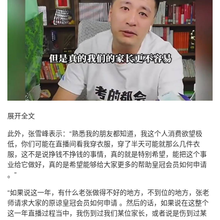
展开全文
此外，张雪峰表示：“熟悉我的朋友都知道，我这个人消费欲望极
低，你们可能在直播间看我穿衣服，穿了半天可能就那么几件衣
服，这不是说挣钱不挣钱的事情，真的就是特别希望，能把这个事
业给它做好，真的是希望能够给大家更多的帮助皇冠会员如何申请
。”
“如果说这一年，有什么老张做得不好的地方，不到位的地方，张老
师请求大家的原谅皇冠会员如何申请 。然后的话，如果说在这整个
这一年直播过程当中，我伤到过我们某位家长，或者说是伤到过某