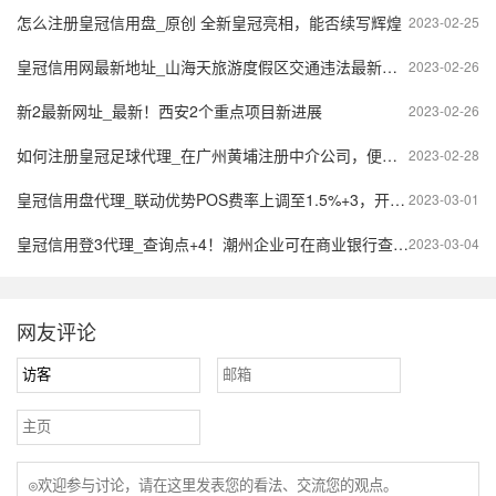
怎么注册皇冠信用盘_原创 全新皇冠亮相，能否续写辉煌
2023-02-25
皇冠信用网最新地址_山海天旅游度假区交通违法最新处理地址
2023-02-26
新2最新网址_最新！西安2个重点项目新进展
2023-02-26
如何注册皇冠足球代理_在广州黄埔注册中介公司，便捷代理流程是如何的？
2023-02-28
皇冠信用盘代理_联动优势POS费率上调至1.5%+3，开年领涨
2023-03-01
皇冠信用登3代理_查询点+4！潮州企业可在商业银行查询信用报告了
2023-03-04
网友评论