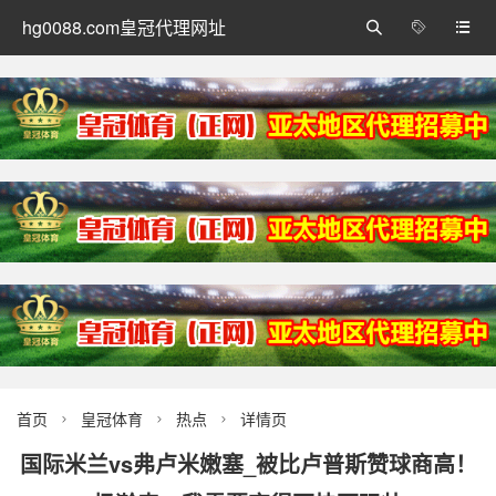
hg0088.com皇冠代理网址



首页
皇冠体育
热点
详情页



国际米兰vs弗卢米嫩塞_被比卢普斯赞球商高！