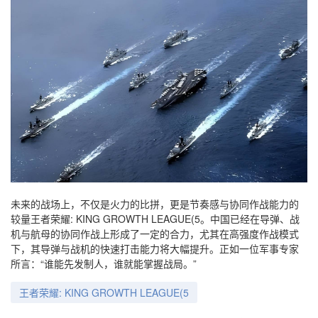
未来的战场上，不仅是火力的比拼，更是节奏感与协同作战能力的
较量王者荣耀: KING GROWTH LEAGUE(5。中国已经在导弹、战
机与航母的协同作战上形成了一定的合力，尤其在高强度作战模式
下，其导弹与战机的快速打击能力将大幅提升。正如一位军事专家
所言：“谁能先发制人，谁就能掌握战局。”
王者荣耀: KING GROWTH LEAGUE(5