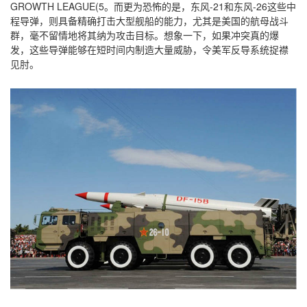
GROWTH LEAGUE(5。而更为恐怖的是，东风-21和东风-26这些中
程导弹，则具备精确打击大型舰船的能力，尤其是美国的航母战斗
群，毫不留情地将其纳为攻击目标。想象一下，如果冲突真的爆
发，这些导弹能够在短时间内制造大量威胁，令美军反导系统捉襟
见肘。