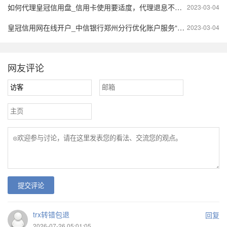
如何代理皇冠信用盘_信用卡使用要适度，代理退息不可信
2023-03-04
皇冠信用网在线开户_中信银行郑州分行优化账户服务“再升温”
2023-03-04
网友评论
提交评论
trx转错包退
回复
2026-07-26 05:01:05