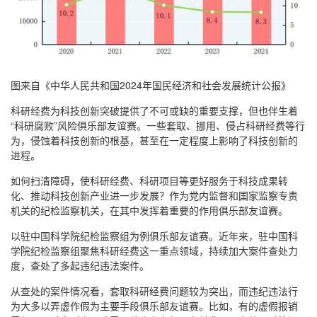
图来自《中华人民共和国2024年国民经济和社会发展统计公报》
科研经费为科技创新突破提供了不可或缺的重要支撑，但也伴生着
“科研腐败”风险俱乐部友谊赛。一些套取、挪用、侵占科研经费等行
为，侵蚀着科技创新的根基，甚至在一定程度上影响了科技创新的
进程。
如何扫清障碍，使科研经费、科研项目等更好服务于科技成果转
化、推动科技创新产业进一步发展？作为党内监督和国家监察专责
机关的纪检监察机关，在其中发挥着重要的作用俱乐部友谊赛。
以驻中国科学院纪检监察组为例俱乐部友谊赛。近年来，驻中国科
学院纪检监察组聚焦科研经费这一重点领域，持续加大案件查处力
度，查处了多起违纪违法案件。
从查处的案件情况看，套取科研经费问题较为突出，而违纪违法行
为大多以弄虚作假为主要手段俱乐部友谊赛。比如，有的虚假报销