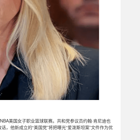
NBA美国女子职业篮球联赛。共和党参议员约翰·肯尼迪也
，他新成立的“美国党”将把曝光“爱泼斯坦案”文件作为优