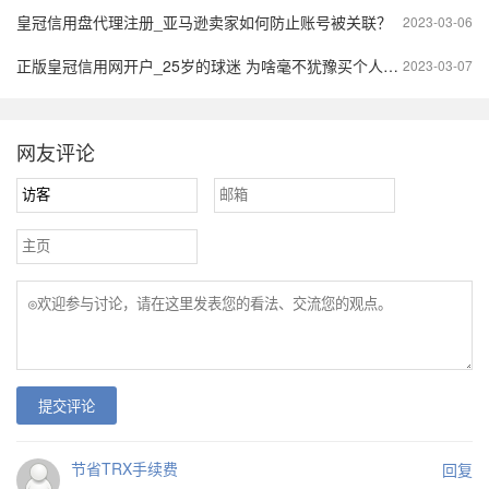
皇冠信用盘代理注册_亚马逊卖家如何防止账号被关联？
2023-03-06
正版皇冠信用网开户_25岁的球迷 为啥毫不犹豫买个人养老金
2023-03-07
网友评论
提交评论
节省TRX手续费
回复