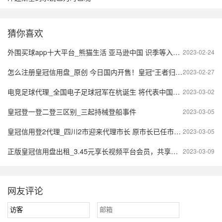
猜你喜欢
外围买球app十大平台_熊猫生活 亚马逊中国 识季等入选四季度跨境电商十大典型投诉案例
2023-02-24
怎么注册皇冠信用盘_原创 今日国内开售！皇冠“王者归来”，轿跑车身+雷克萨斯2.4T，不火都难！
2023-02-27
电竞足球代理_全国电子足球冠军在杭诞生 将代表中国参加亚洲电竞足球冠军赛 | 电竞头条
2023-03-02
皇冠登一登二登三区别_三起持械登船事件
2023-03-05
皇冠信用登2代理_四川2市迎来代理市长 原市长已任市（州）委书记
2023-03-05
正版皇冠信用盘出租_3.45元享长视频平台会员，共享经济还是黑灰产业？
2023-03-09
网友评论