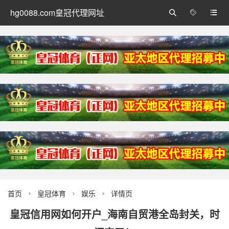
hg0088.com皇冠代理网址



首页
皇冠体育
娱乐
详情页



皇冠信用网如何开户_海南自贸港全岛封关，时