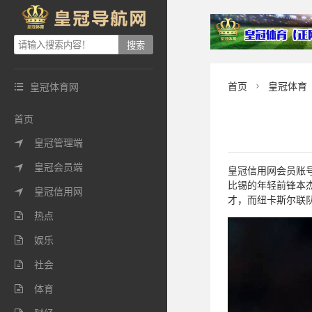
首页
皇冠体育
皇冠体育网


首页
皇冠管理端

皇冠会员端

皇冠信用网会员账号(
比锡的年轻前锋本
皇冠信用网

才，而纽卡斯尔联
热点

娱乐

社会

体育
