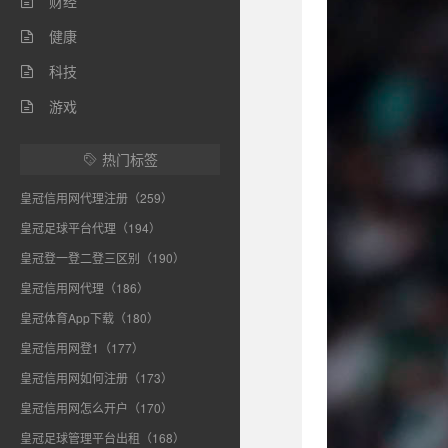
财经

健康

科技

游戏

热门标签

皇冠信用网代理注册（259）
皇冠足球平台代理（194）
皇冠登一登二登三区别（190）
皇冠信用网代理（186）
皇冠体育App下载（180）
皇冠信用网登1（177）
皇冠信用网如何注册（173）
皇冠信用网怎么开户（170）
皇冠足球管理平台出租（168）