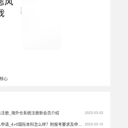
核心
员注册_海外仓系统注册新会员介绍
2023-03-03
_4+0国际本科怎么样？附报考要求及申请攻略【高考指方网】
2023-03-10