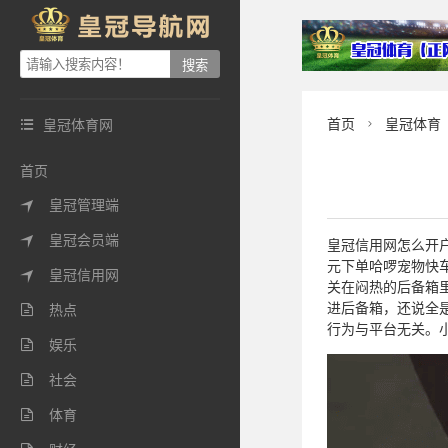
首页
皇冠体育
皇冠体育网


首页
皇冠管理端

皇冠会员端

皇冠信用网怎么开户w
元下单哈啰宠物快
皇冠信用网

关在闷热的后备箱
进后备箱，还说全是
热点

行为与平台无关。
娱乐

社会

体育
