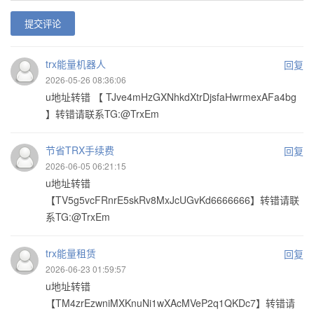
提交评论
trx能量机器人
回复
2026-05-26 08:36:06
u地址转错 【 TJve4mHzGXNhkdXtrDjsfaHwrmexAFa4bg
】转错请联系TG:@TrxEm
节省TRX手续费
回复
2026-06-05 06:21:15
u地址转错
【TV5g5vcFRnrE5skRv8MxJcUGvKd6666666】转错请联
系TG:@TrxEm
trx能量租赁
回复
2026-06-23 01:59:57
u地址转错
【TM4zrEzwniMXKnuNi1wXAcMVeP2q1QKDc7】转错请