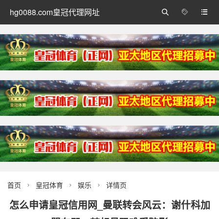
hg0088.com皇冠代理网址



首页
皇冠体育
娱乐
详情页



怎么申请皇冠信用网_曼联转会风云：谢什科加