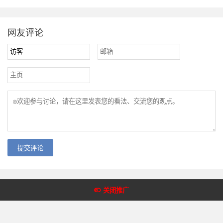
网友评论
提交评论
Copyright @2018-2022 皇冠体育网 版权所有
关闭推广