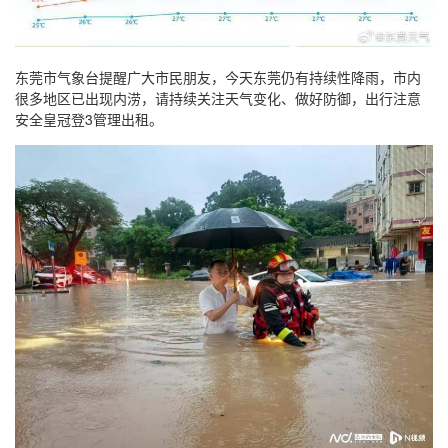
东莞市气象台提醒广大市民朋友，今天东莞仍有持续性降雨，市内
很多地区已出现内涝，请持续关注天气变化、做好防御，出行注意
安全皇冠登3管理出租。