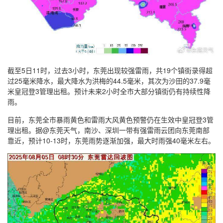
截至5日11时，过去3小时，东莞出现较强雷雨，共19个镇街录得超
过25毫米降水，最大降水为洪梅的44.5毫米，其次为沙田的37.9毫
米皇冠登3管理出租。预计未来2小时全市大部分镇街仍有持续性降
雨。
目前，东莞全市暴雨黄色和雷雨大风黄色预警仍在生效中皇冠登3管
理出租。据@东莞天气，南沙、深圳一带有强雷雨云团向东莞南部
靠近，预计10-13时，东莞雨势逐渐加强，最大时雨强40毫米左右。