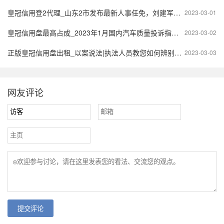
皇冠信用登2代理_山东2市发布最新人事任免，刘建军为潍坊市政府代理市长
2023-03-01
皇冠信用盘最高占成_2023年1月国内汽车质量投诉指数分析报告
2023-03-02
正版皇冠信用盘出租_以案说法|执法人员教您如何辨别克隆出租车
2023-03-03
网友评论
提交评论